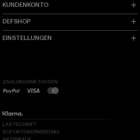
ZAHLUNGSMETHODEN
LASTSCHRIFT
SOFORTÜBERWEISUNG
RATENKAUF