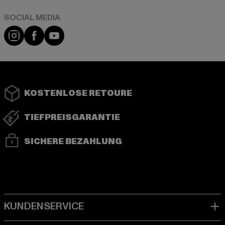
Instagram
Facebook
YouTube
KOSTENLOSE RETOURE
TIEFPREISGARANTIE
SICHERE BEZAHLUNG