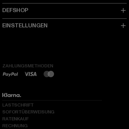
ZAHLUNGSMETHODEN
LASTSCHRIFT
SOFORTÜBERWEISUNG
RATENKAUF
RECHNUNG