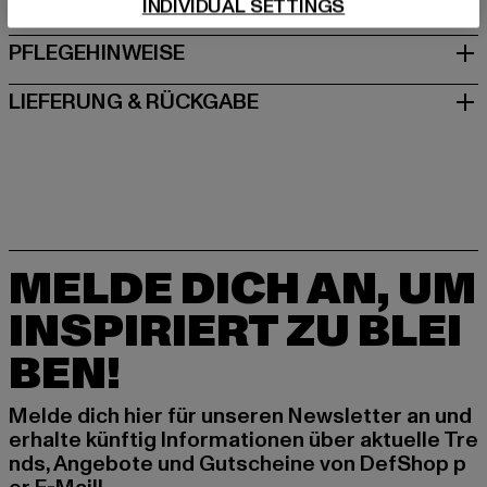
GRÖSSE & PASSFORM
INDIVIDUAL SETTINGS
PFLEGEHINWEISE
LIEFERUNG & RÜCKGABE
MELDE DICH AN, UM
INSPIRIERT ZU BLEI
BEN!
Melde dich hier für unseren Newsletter an und
erhalte künftig Informationen über aktuelle Tre
nds, Angebote und Gutscheine von DefShop p