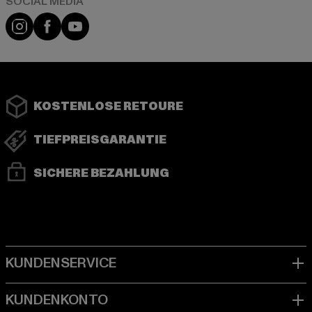
Instagram
Facebook
YouTube
KOSTENLOSE RETOURE
TIEFPREISGARANTIE
SICHERE BEZAHLUNG