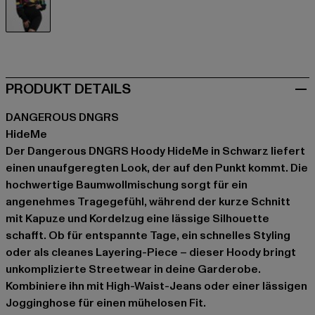
schwarz
PRODUKT DETAILS
DANGEROUS DNGRS
HideMe
Der Dangerous DNGRS Hoody HideMe in Schwarz liefert
einen unaufgeregten Look, der auf den Punkt kommt. Die
hochwertige Baumwollmischung sorgt für ein
angenehmes Tragegefühl, während der kurze Schnitt
mit Kapuze und Kordelzug eine lässige Silhouette
schafft. Ob für entspannte Tage, ein schnelles Styling
oder als cleanes Layering-Piece – dieser Hoody bringt
unkomplizierte Streetwear in deine Garderobe.
Kombiniere ihn mit High-Waist-Jeans oder einer lässigen
Jogginghose für einen mühelosen Fit.