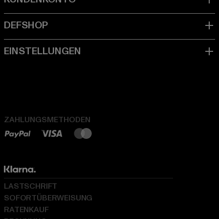
ZAHLUNGSMETHODEN
LASTSCHRIFT
SOFORTÜBERWEISUNG
RATENKAUF