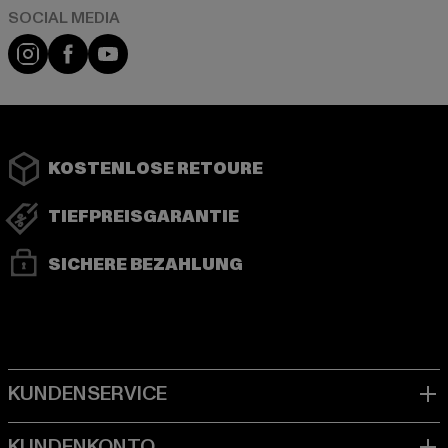
Instagram
Facebook
YouTube
KOSTENLOSE RETOURE
TIEFPREISGARANTIE
SICHERE BEZAHLUNG