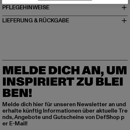
PFLEGEHINWEISE
LIEFERUNG & RÜCKGABE
MELDE DICH AN, UM
INSPIRIERT ZU BLEI
BEN!
Melde dich hier für unseren Newsletter an und
erhalte künftig Informationen über aktuelle Tre
nds, Angebote und Gutscheine von DefShop p
er E-Mail!