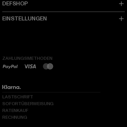
ZAHLUNGSMETHODEN
LASTSCHRIFT
SOFORTÜBERWEISUNG
RATENKAUF
RECHNUNG