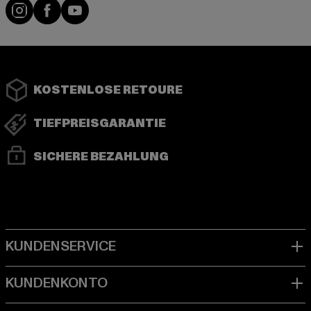
Instagram
Facebook
YouTube
KOSTENLOSE RETOURE
TIEFPREISGARANTIE
SICHERE BEZAHLUNG