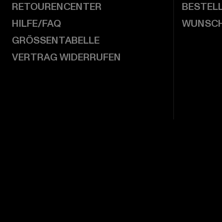
RETOURENCENTER
BESTEL
HILFE/FAQ
WUNSCH
GRÖSSENTABELLE
VERTRAG WIDERRUFEN