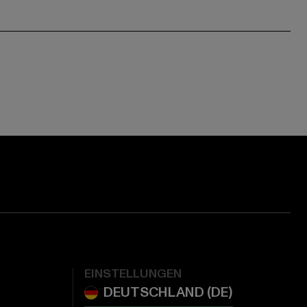
EINSTELLUNGEN