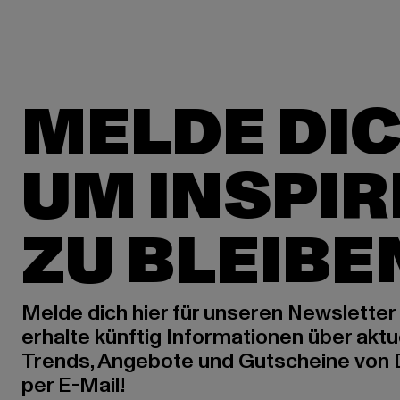
MELDE DIC
UM INSPIR
ZU BLEIBE
Melde dich hier für unseren Newsletter
erhalte künftig Informationen über aktu
Trends, Angebote und Gutscheine von
per E-Mail!