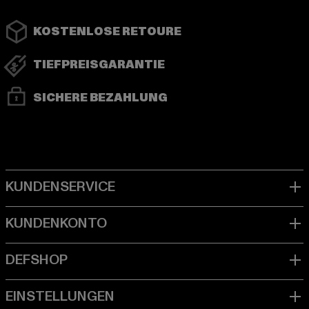
KOSTENLOSE RETOURE
TIEFPREISGARANTIE
SICHERE BEZAHLUNG