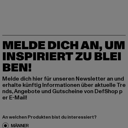
MELDE DICH AN, UM
INSPIRIERT ZU BLEI
BEN!
Melde dich hier für unseren Newsletter an und
erhalte künftig Informationen über aktuelle Tre
nds, Angebote und Gutscheine von DefShop p
er E-Mail!
An welchen Produkten bist du interessiert?
MÄNNER