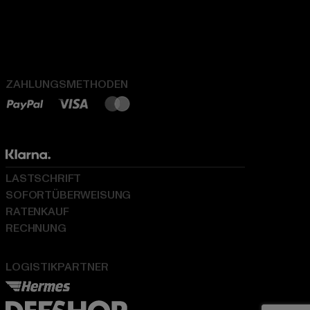
ZAHLUNGSMETHODEN
LASTSCHRIFT
SOFORTÜBERWEISUNG
RATENKAUF
RECHNUNG
LOGISTIKPARTNER