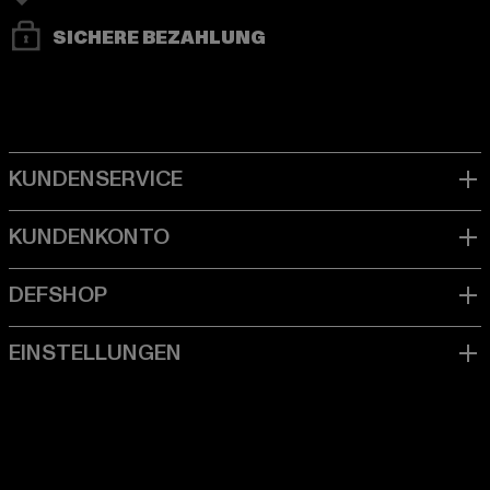
SICHERE BEZAHLUNG