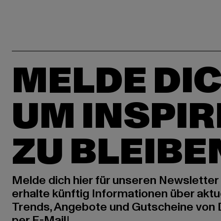
MELDE DIC
UM INSPIR
ZU BLEIBE
Melde dich hier für unseren Newsletter
erhalte künftig Informationen über aktu
Trends, Angebote und Gutscheine von
per E-Mail!