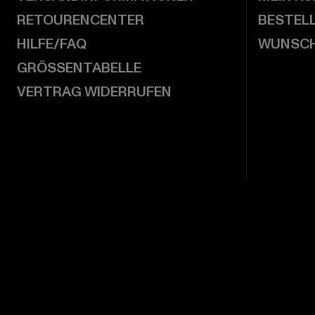
RETOURENCENTER
BESTEL
HILFE/FAQ
WUNSCH
GRÖSSENTABELLE
VERTRAG WIDERRUFEN