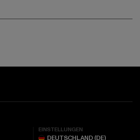
EINSTELLUNGEN