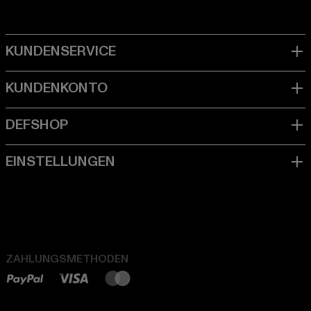
ZAHLUNGSMETHODEN