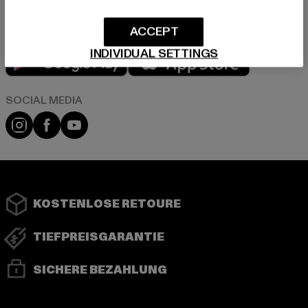
ACCEPT
Play market
App store
INDIVIDUAL SETTINGS
Instagram
Facebook
YouTube
KOSTENLOSE RETOURE
TIEFPREISGARANTIE
SICHERE BEZAHLUNG