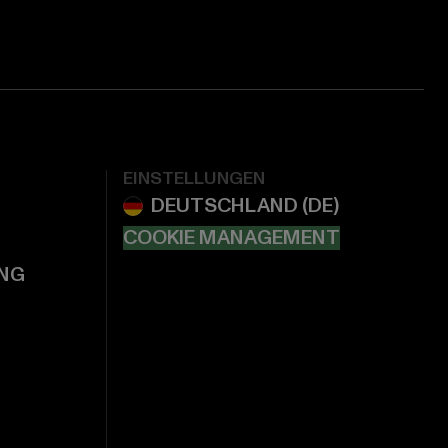
EINSTELLUNGEN
COOKIE MANAGEMENT
NG