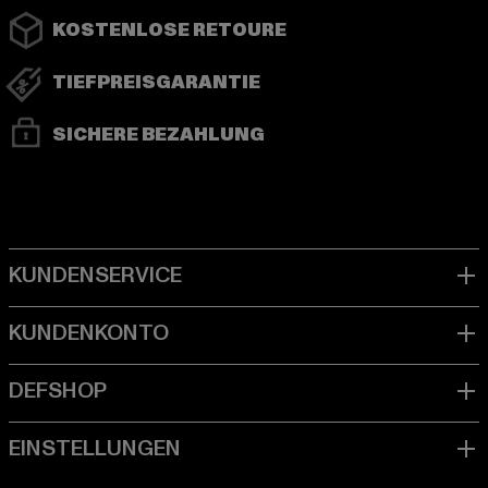
KOSTENLOSE RETOURE
TIEFPREISGARANTIE
SICHERE BEZAHLUNG