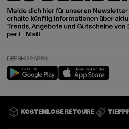
Melde dich hier für unseren Newsletter
erhalte künftig Informationen über aktu
Trends, Angebote und Gutscheine von
per E-Mail!
Play market
App stor
KOSTENLOSE RETOURE
TIEFP