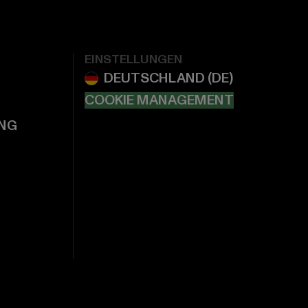
EINSTELLUNGEN
COOKIE MANAGEMENT
NG