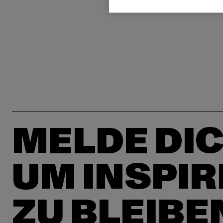
MELDE DIC
UM INSPIR
ZU BLEIBE