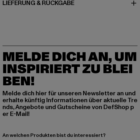
LIEFERUNG & RÜCKGABE
MELDE DICH AN, UM
INSPIRIERT ZU BLEI
BEN!
Melde dich hier für unseren Newsletter an und
erhalte künftig Informationen über aktuelle Tre
nds, Angebote und Gutscheine von DefShop p
er E-Mail!
An welchen Produkten bist du interessiert?