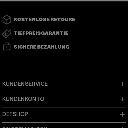
KOSTENLOSE RETOURE
TIEFPREISGARANTIE
SICHERE BEZAHLUNG