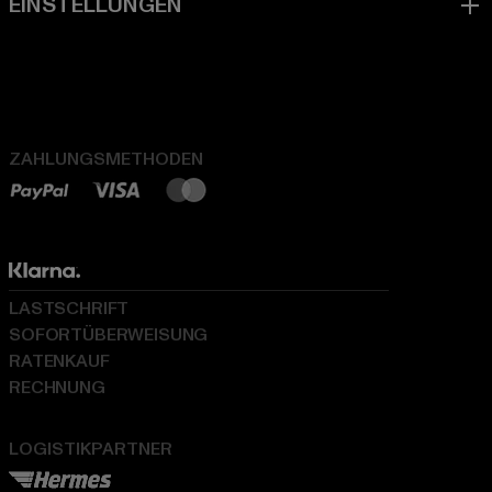
ZAHLUNGSMETHODEN
LASTSCHRIFT
SOFORTÜBERWEISUNG
RATENKAUF
RECHNUNG
LOGISTIKPARTNER