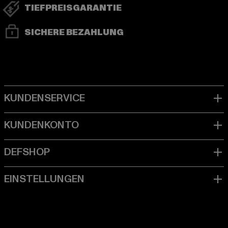
TIEFPREISGARANTIE
SICHERE BEZAHLUNG