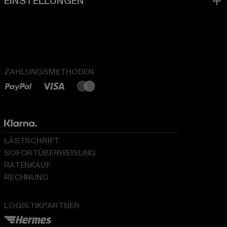
ZAHLUNGSMETHODEN
LASTSCHRIFT
SOFORTÜBERWEISUNG
RATENKAUF
RECHNUNG
LOGISTIKPARTNER