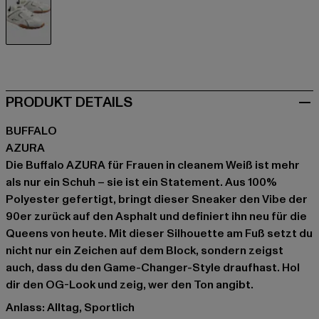
weiß
PRODUKT DETAILS
BUFFALO
AZURA
Die Buffalo AZURA für Frauen in cleanem Weiß ist mehr
als nur ein Schuh – sie ist ein Statement. Aus 100%
Polyester gefertigt, bringt dieser Sneaker den Vibe der
90er zurück auf den Asphalt und definiert ihn neu für die
Queens von heute. Mit dieser Silhouette am Fuß setzt du
nicht nur ein Zeichen auf dem Block, sondern zeigst
auch, dass du den Game-Changer-Style draufhast. Hol
dir den OG-Look und zeig, wer den Ton angibt.
Anlass: Alltag, Sportlich