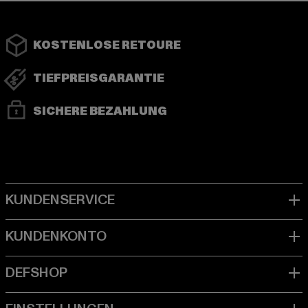
KOSTENLOSE RETOURE
TIEFPREISGARANTIE
SICHERE BEZAHLUNG