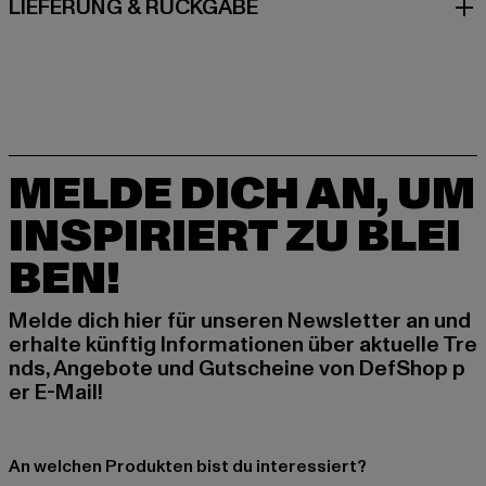
LIEFERUNG & RÜCKGABE
MELDE DICH AN, UM
INSPIRIERT ZU BLEI
BEN!
Melde dich hier für unseren Newsletter an und
erhalte künftig Informationen über aktuelle Tre
nds, Angebote und Gutscheine von DefShop p
er E-Mail!
An welchen Produkten bist du interessiert?