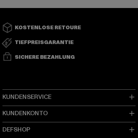
KOSTENLOSE RETOURE
TIEFPREISGARANTIE
SICHERE BEZAHLUNG