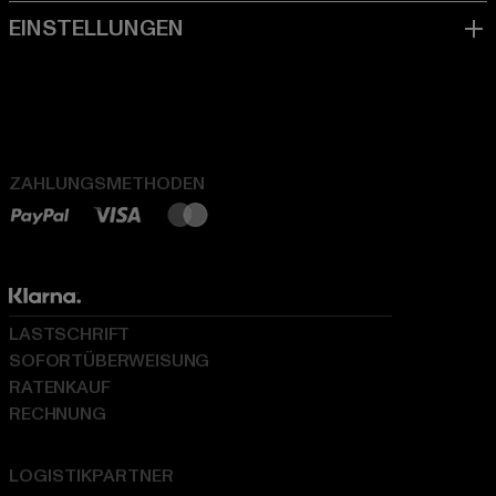
ZAHLUNGSMETHODEN
LASTSCHRIFT
SOFORTÜBERWEISUNG
RATENKAUF
RECHNUNG
LOGISTIKPARTNER