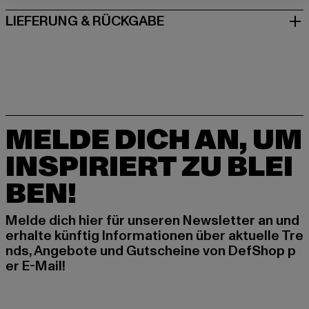
LIEFERUNG & RÜCKGABE
MELDE DICH AN, UM
INSPIRIERT ZU BLEI
BEN!
Melde dich hier für unseren Newsletter an und
erhalte künftig Informationen über aktuelle Tre
nds, Angebote und Gutscheine von DefShop p
er E-Mail!