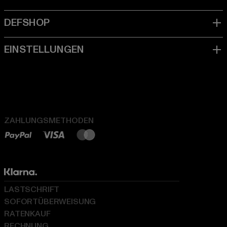
ZAHLUNGSMETHODEN
LASTSCHRIFT
SOFORTÜBERWEISUNG
RATENKAUF
RECHNUNG