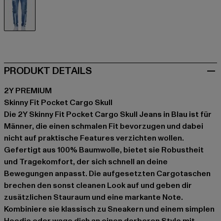
blau
PRODUKT DETAILS
2Y PREMIUM
Skinny Fit Pocket Cargo Skull
Die 2Y Skinny Fit Pocket Cargo Skull Jeans in Blau ist für
Männer, die einen schmalen Fit bevorzugen und dabei
nicht auf praktische Features verzichten wollen.
Gefertigt aus 100% Baumwolle, bietet sie Robustheit
und Tragekomfort, der sich schnell an deine
Bewegungen anpasst. Die aufgesetzten Cargotaschen
brechen den sonst cleanen Look auf und geben dir
zusätzlichen Stauraum und eine markante Note.
Kombiniere sie klassisch zu Sneakern und einem simplen