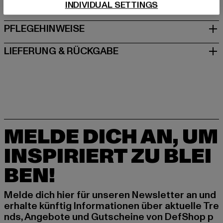
INDIVIDUAL SETTINGS
GRÖSSE & PASSFORM
PFLEGEHINWEISE
LIEFERUNG & RÜCKGABE
MELDE DICH AN, UM
INSPIRIERT ZU BLEI
BEN!
Melde dich hier für unseren Newsletter an und
erhalte künftig Informationen über aktuelle Tre
nds, Angebote und Gutscheine von DefShop p