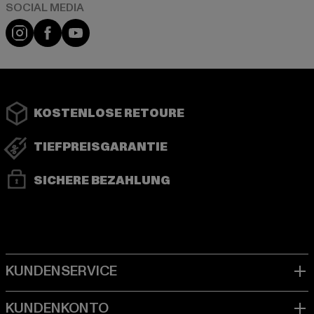
Instagram
Facebook
YouTube
KOSTENLOSE RETOURE
TIEFPREISGARANTIE
SICHERE BEZAHLUNG