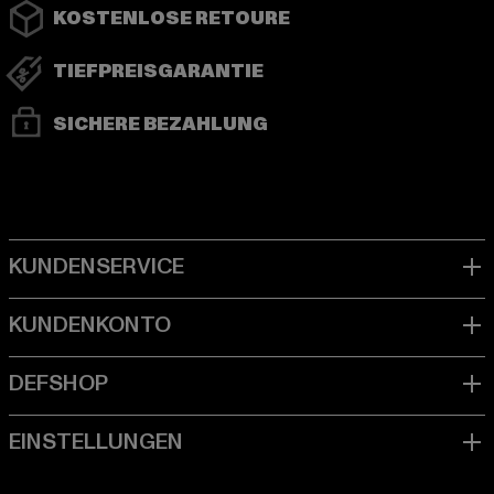
KOSTENLOSE RETOURE
TIEFPREISGARANTIE
SICHERE BEZAHLUNG