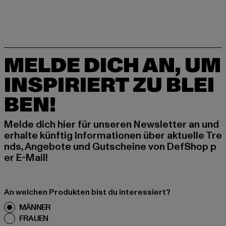
MELDE DICH AN, UM
INSPIRIERT ZU BLEI
BEN!
Melde dich hier für unseren Newsletter an und
erhalte künftig Informationen über aktuelle Tre
nds, Angebote und Gutscheine von DefShop p
er E-Mail!
An welchen Produkten bist du interessiert?
MÄNNER
FRAUEN