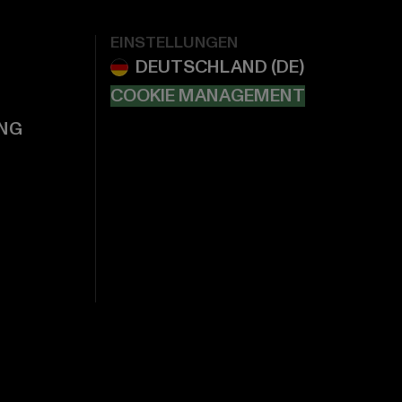
EINSTELLUNGEN
COOKIE MANAGEMENT
NG