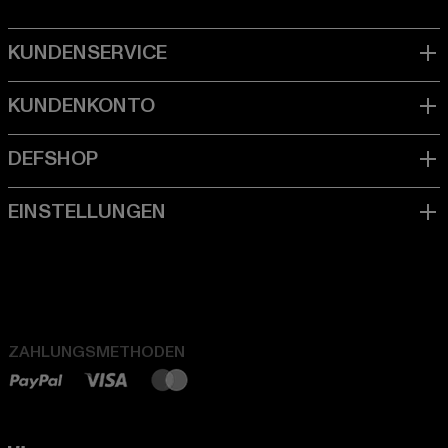
ZAHLUNGSMETHODEN