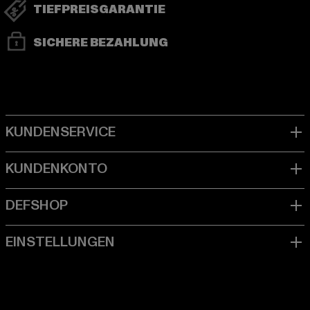
TIEFPREISGARANTIE
SICHERE BEZAHLUNG