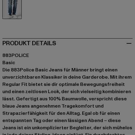
blau
PRODUKT DETAILS
883POLICE
Basic
Die 883Police Basic Jeans für Männer bringt einen
unverzichtbaren Klassiker in deine Garderobe. Mit ihrem
Regular Fit bietet sie dir optimale Bewegungsfreiheit
und einen zeitlosen Look, der sich vielseitig kombinieren
lässt. Gefertigt aus 100% Baumwolle, verspricht diese
blaue Jeans angenehmen Tragekomfort und
Strapazierfähigkeit für den Alltag. Egal ob für einen
entspannten Tag oder einen lässigen Abend – diese
Jeans ist ein unkomplizierter Begleiter, der sich mühelos