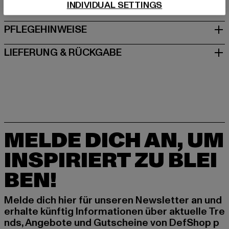
INDIVIDUAL SETTINGS
GRÖSSE & PASSFORM
PFLEGEHINWEISE
LIEFERUNG & RÜCKGABE
MELDE DICH AN, UM
INSPIRIERT ZU BLEI
BEN!
Melde dich hier für unseren Newsletter an und
erhalte künftig Informationen über aktuelle Tre
nds, Angebote und Gutscheine von DefShop p