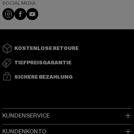
Instagram
Facebook
YouTube
KOSTENLOSE RETOURE
TIEFPREISGARANTIE
SICHERE BEZAHLUNG