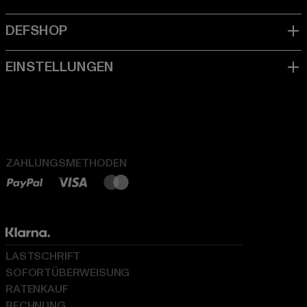
ZAHLUNGSMETHODEN
LASTSCHRIFT
SOFORTÜBERWEISUNG
RATENKAUF
RECHNUNG