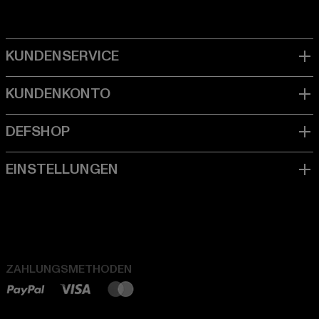
ZAHLUNGSMETHODEN