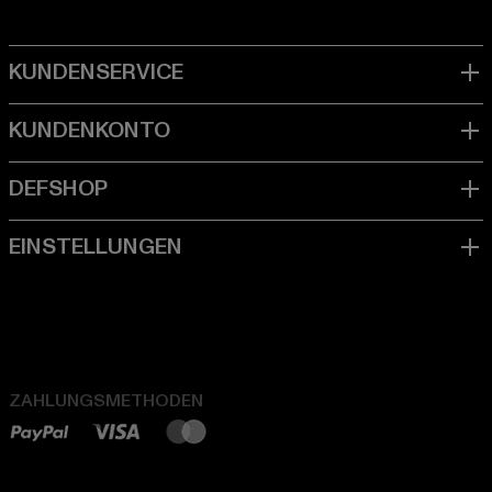
ZAHLUNGSMETHODEN