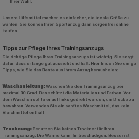
Ihrer Wahl.
Unsere Hilfsmittel machen es einfacher, die ideale Größe zu
wählen. Sie können Ihren Sportanzug dann sorgenfrei online
kaufen.
Tipps zur Pflege Ihres Trainingsanzugs
Die richtige Pflege Ihres Trainingsanzugs ist wichtig. Sie sorgt
dafür, dass er lange gut aussieht und hält. Hier finden Sie einige
Tipps, wie Sie das Beste aus Ihrem Anzug herausholen:
Waschanleitung:
Waschen Sie den Trainingsanzug bei
maximal 30 Grad. Das schützt die Materialien und Farben. Vor
dem Waschen sollte er auf links gedreht werden, um Drucke zu
bewahren. Verwenden Sie ein sanftes Waschmittel, das kein
Bleichmittel enthält.
Trocknung:
Benutzen Sie keinen Trockner für Ihren
Trainingsanzug. Die Wärme kann ihn beschädigen. Besser ist