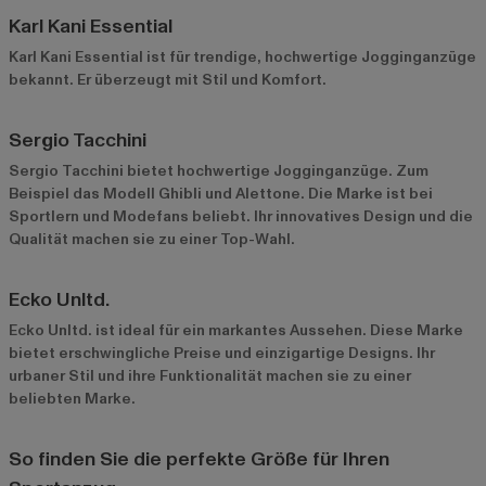
Karl Kani Essential
Karl Kani Essential ist für trendige, hochwertige Jogginganzüge
bekannt. Er überzeugt mit Stil und Komfort.
Sergio Tacchini
Sergio Tacchini bietet hochwertige Jogginganzüge. Zum
Beispiel das Modell Ghibli und Alettone. Die Marke ist bei
Sportlern und Modefans beliebt. Ihr innovatives Design und die
Qualität machen sie zu einer Top-Wahl.
Ecko Unltd.
Ecko Unltd. ist ideal für ein markantes Aussehen. Diese Marke
bietet erschwingliche Preise und einzigartige Designs. Ihr
urbaner Stil und ihre Funktionalität machen sie zu einer
beliebten Marke.
So finden Sie die perfekte Größe für Ihren