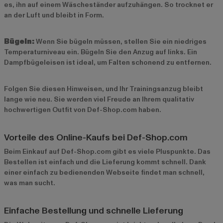
es, ihn auf einem Wäscheständer aufzuhängen. So trocknet er
an der Luft und bleibt in Form.
Bügeln:
Wenn Sie bügeln müssen, stellen Sie ein niedriges
Temperaturniveau ein. Bügeln Sie den Anzug auf links. Ein
Dampfbügeleisen ist ideal, um Falten schonend zu entfernen.
Folgen Sie diesen Hinweisen, und Ihr Trainingsanzug bleibt
lange wie neu. Sie werden viel Freude an Ihrem qualitativ
hochwertigen Outfit von Def-Shop.com haben.
Vorteile des Online-Kaufs bei Def-Shop.com
Beim Einkauf auf Def-Shop.com gibt es viele Pluspunkte. Das
Bestellen ist einfach und die Lieferung kommt schnell. Dank
einer einfach zu bedienenden Webseite findet man schnell,
was man sucht.
Einfache Bestellung und schnelle Lieferung