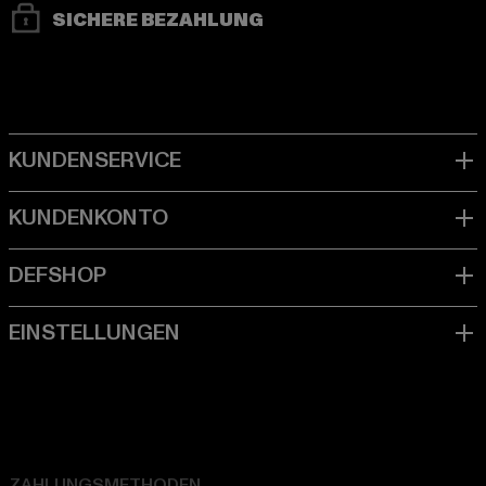
SICHERE BEZAHLUNG
ZAHLUNGSMETHODEN