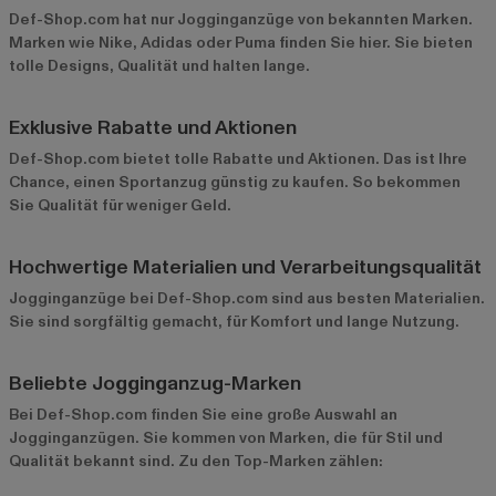
Def-Shop.com hat nur Jogginganzüge von bekannten Marken.
Marken wie Nike, Adidas oder Puma finden Sie hier. Sie bieten
tolle Designs, Qualität und halten lange.
Exklusive Rabatte und Aktionen
Def-Shop.com bietet tolle Rabatte und Aktionen. Das ist Ihre
Chance, einen Sportanzug günstig zu kaufen. So bekommen
Sie Qualität für weniger Geld.
Hochwertige Materialien und Verarbeitungsqualität
Jogginganzüge bei Def-Shop.com sind aus besten Materialien.
Sie sind sorgfältig gemacht, für Komfort und lange Nutzung.
Beliebte Jogginganzug-Marken
Bei Def-Shop.com finden Sie eine große Auswahl an
Jogginganzügen. Sie kommen von Marken, die für Stil und
Qualität bekannt sind. Zu den Top-Marken zählen: