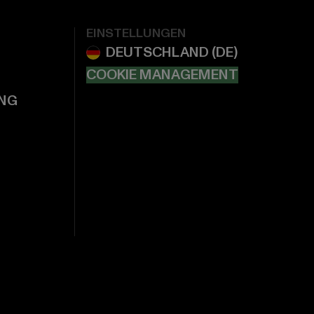
EINSTELLUNGEN
COOKIE MANAGEMENT
NG