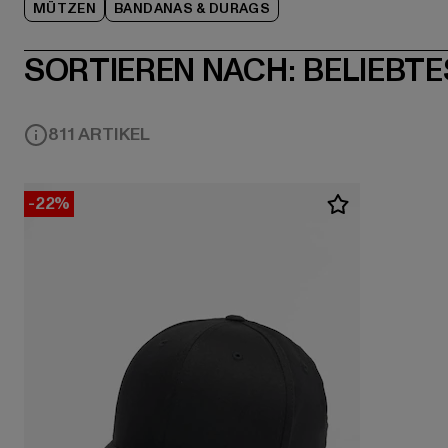
MÜTZEN
BANDANAS & DURAGS
SORTIEREN NACH:
BELIEBTE
811 ARTIKEL
-22%