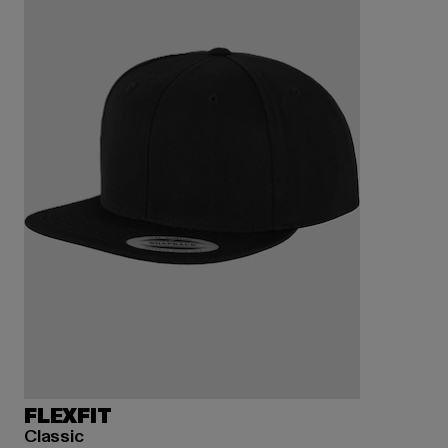
FLEXFIT
Classic