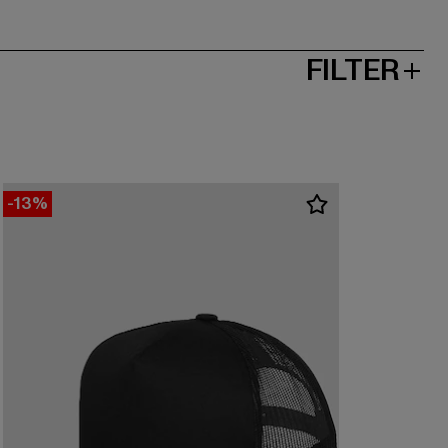
FILTER
-13%