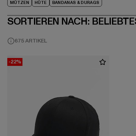
MÜTZEN
HÜTE
BANDANAS & DURAGS
SORTIEREN NACH:
BELIEBTE
675 ARTIKEL
-22%