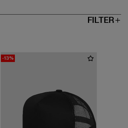
FILTER
-13%