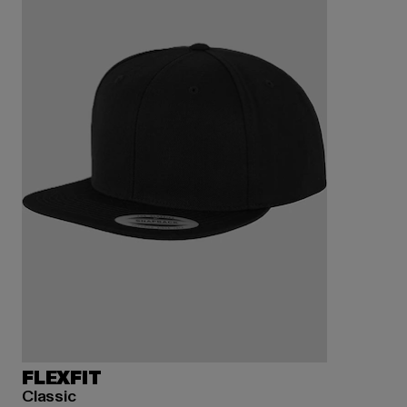
FLEXFIT
Classic