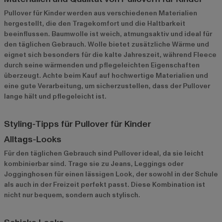
Pullover für Kinder werden aus verschiedenen Materialien
hergestellt, die den Tragekomfort und die Haltbarkeit
beeinflussen. Baumwolle ist weich, atmungsaktiv und ideal für
den täglichen Gebrauch. Wolle bietet zusätzliche Wärme und
eignet sich besonders für die kalte Jahreszeit, während Fleece
durch seine wärmenden und pflegeleichten Eigenschaften
überzeugt. Achte beim Kauf auf hochwertige Materialien und
eine gute Verarbeitung, um sicherzustellen, dass der Pullover
lange hält und pflegeleicht ist.
Styling-Tipps für Pullover für Kinder
Alltags-Looks
Für den täglichen Gebrauch sind Pullover ideal, da sie leicht
kombinierbar sind. Trage sie zu Jeans, Leggings oder
Jogginghosen für einen lässigen Look, der sowohl in der Schule
als auch in der Freizeit perfekt passt. Diese Kombination ist
nicht nur bequem, sondern auch stylisch.