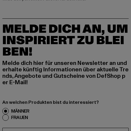
MELDE DICH AN, UM
INSPIRIERT ZU BLEI
BEN!
Melde dich hier für unseren Newsletter an und
erhalte künftig Informationen über aktuelle Tre
nds, Angebote und Gutscheine von DefShop p
er E-Mail!
An welchen Produkten bist du interessiert?
MÄNNER
FRAUEN