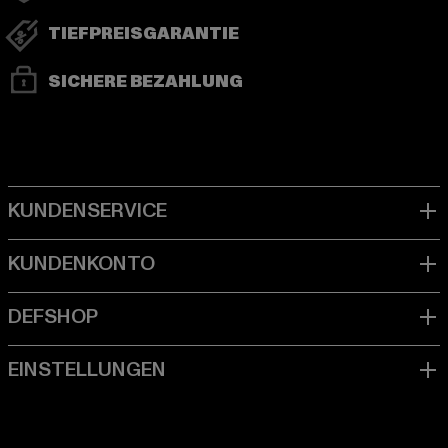
TIEFPREISGARANTIE
SICHERE BEZAHLUNG