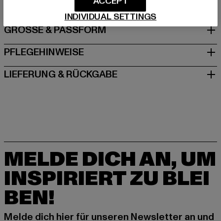
ACCEPT
INDIVIDUAL SETTINGS
GRÖSSE & PASSFORM
PFLEGEHINWEISE
LIEFERUNG & RÜCKGABE
MELDE DICH AN, UM
INSPIRIERT ZU BLEI
BEN!
Melde dich hier für unseren Newsletter an und