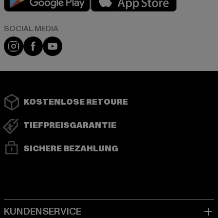
Instagram
Facebook
YouTube
KOSTENLOSE RETOURE
TIEFPREISGARANTIE
SICHERE BEZAHLUNG