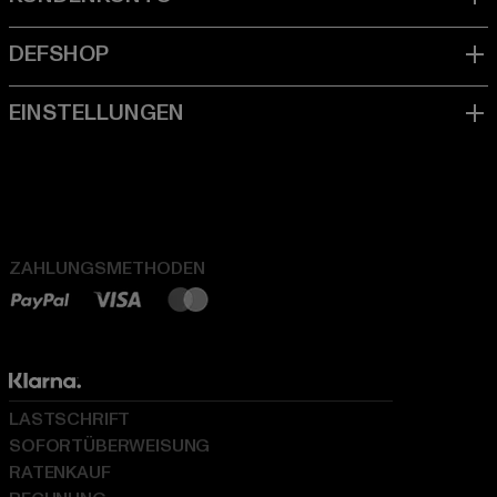
ZAHLUNGSMETHODEN
LASTSCHRIFT
SOFORTÜBERWEISUNG
RATENKAUF