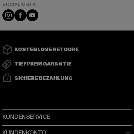
Instagram
Facebook
YouTube
KOSTENLOSE RETOURE
TIEFPREISGARANTIE
SICHERE BEZAHLUNG