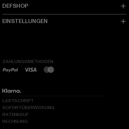
ZAHLUNGSMETHODEN
LASTSCHRIFT
SOFORTÜBERWEISUNG
RATENKAUF
RECHNUNG