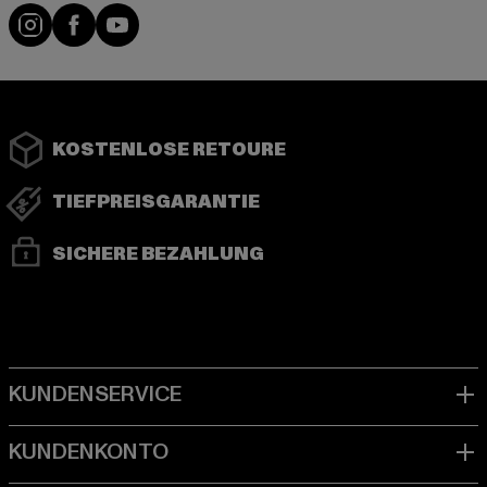
Instagram
Facebook
YouTube
KOSTENLOSE RETOURE
TIEFPREISGARANTIE
SICHERE BEZAHLUNG