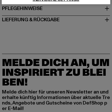
PFLEGEHINWEISE
LIEFERUNG & RÜCKGABE
MELDE DICH AN, UM
INSPIRIERT ZU BLEI
BEN!
Melde dich hier für unseren Newsletter an und
erhalte künftig Informationen über aktuelle Tre
nds, Angebote und Gutscheine von DefShop p
er E-Mail!