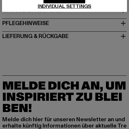
INDIVIDUAL SETTINGS
GRÖSSE & PASSFORM
PFLEGEHINWEISE
LIEFERUNG & RÜCKGABE
MELDE DICH AN, UM
INSPIRIERT ZU BLEI
BEN!
Melde dich hier für unseren Newsletter an und
erhalte künftig Informationen über aktuelle Tre