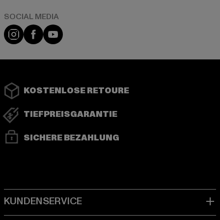
Instagram
Facebook
YouTube
KOSTENLOSE RETOURE
TIEFPREISGARANTIE
SICHERE BEZAHLUNG