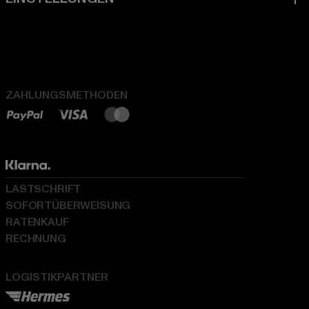
ZAHLUNGSMETHODEN
LASTSCHRIFT
SOFORTÜBERWEISUNG
RATENKAUF
RECHNUNG
LOGISTIKPARTNER