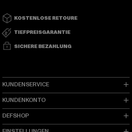
KOSTENLOSE RETOURE
TIEFPREISGARANTIE
SICHERE BEZAHLUNG