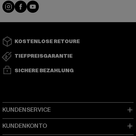
Instagram
Facebook
YouTube
KOSTENLOSE RETOURE
TIEFPREISGARANTIE
SICHERE BEZAHLUNG