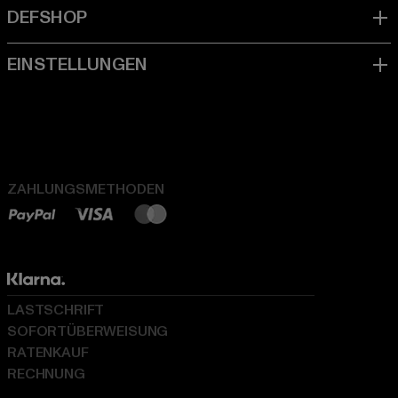
ZAHLUNGSMETHODEN
LASTSCHRIFT
SOFORTÜBERWEISUNG
RATENKAUF
RECHNUNG