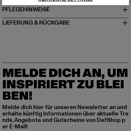
PFLEGEHINWEISE
LIEFERUNG & RÜCKGABE
MELDE DICH AN, UM
INSPIRIERT ZU BLEI
BEN!
Melde dich hier für unseren Newsletter an und
erhalte künftig Informationen über aktuelle Tre
nds, Angebote und Gutscheine von DefShop p
er E-Mail!