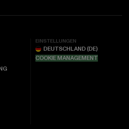
EINSTELLUNGEN
COOKIE MANAGEMENT
NG