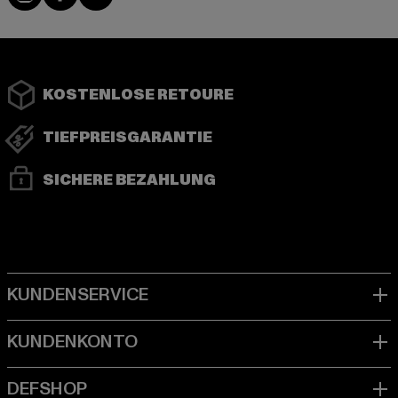
KOSTENLOSE RETOURE
TIEFPREISGARANTIE
SICHERE BEZAHLUNG