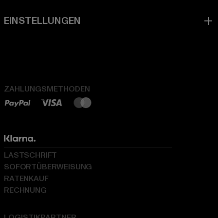
ZAHLUNGSMETHODEN
LASTSCHRIFT
SOFORTÜBERWEISUNG
RATENKAUF
RECHNUNG
LOGISTIKPARTNER