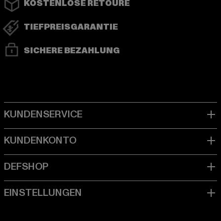
KOSTENLOSE RETOURE
TIEFPREISGARANTIE
SICHERE BEZAHLUNG