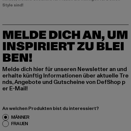
Style sind!
MELDE DICH AN, UM
INSPIRIERT ZU BLEI
BEN!
Melde dich hier für unseren Newsletter an und
erhalte künftig Informationen über aktuelle Tre
nds, Angebote und Gutscheine von DefShop p
er E-Mail!
An welchen Produkten bist du interessiert?
MÄNNER
FRAUEN