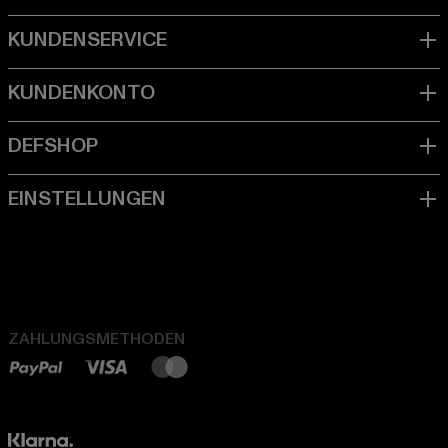
ZAHLUNGSMETHODEN