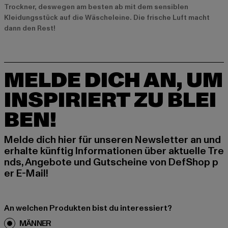
Trockner, deswegen am besten ab mit dem sensiblen
Kleidungsstück auf die Wäscheleine. Die frische Luft macht
dann den Rest!
MELDE DICH AN, UM
INSPIRIERT ZU BLEI
BEN!
Melde dich hier für unseren Newsletter an und
erhalte künftig Informationen über aktuelle Tre
nds, Angebote und Gutscheine von DefShop p
er E-Mail!
An welchen Produkten bist du interessiert?
MÄNNER