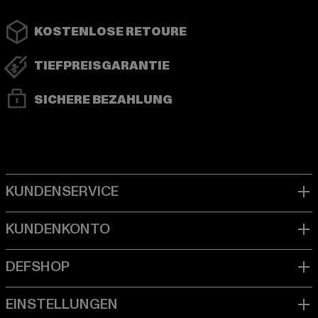
KOSTENLOSE RETOURE
TIEFPREISGARANTIE
SICHERE BEZAHLUNG