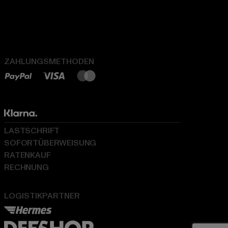
ZAHLUNGSMETHODEN
LASTSCHRIFT
SOFORTÜBERWEISUNG
RATENKAUF
RECHNUNG
LOGISTIKPARTNER