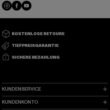
Instagram
Facebook
YouTube
KOSTENLOSE RETOURE
TIEFPREISGARANTIE
SICHERE BEZAHLUNG