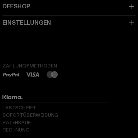
ZAHLUNGSMETHODEN
LASTSCHRIFT
SOFORTÜBERWEISUNG
RATENKAUF
RECHNUNG