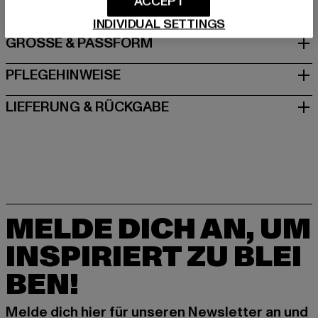
ACCEPT
INDIVIDUAL SETTINGS
GRÖSSE & PASSFORM
PFLEGEHINWEISE
LIEFERUNG & RÜCKGABE
MELDE DICH AN, UM
INSPIRIERT ZU BLEI
BEN!
Melde dich hier für unseren Newsletter an und