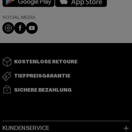
Instagram
Facebook
YouTube
KOSTENLOSE RETOURE
TIEFPREISGARANTIE
SICHERE BEZAHLUNG