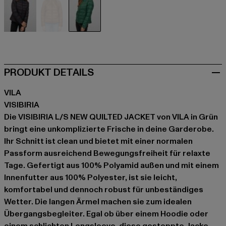
schwarz
braun
grün
PRODUKT DETAILS
VILA
VISIBIRIA
Die VISIBIRIA L/S NEW QUILTED JACKET von VILA in Grün
bringt eine unkomplizierte Frische in deine Garderobe.
Ihr Schnitt ist clean und bietet mit einer normalen
Passform ausreichend Bewegungsfreiheit für relaxte
Tage. Gefertigt aus 100% Polyamid außen und mit einem
Innenfutter aus 100% Polyester, ist sie leicht,
komfortabel und dennoch robust für unbeständiges
Wetter. Die langen Ärmel machen sie zum idealen
Übergangsbegleiter. Egal ob über einem Hoodie oder