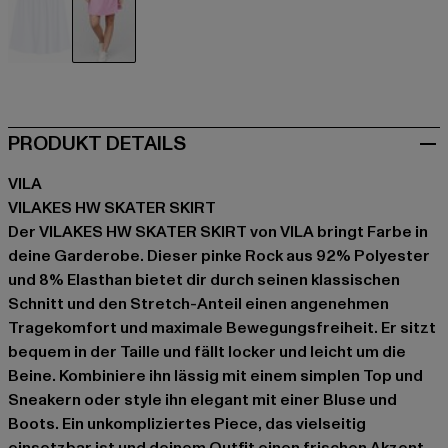
blau
pink
PRODUKT DETAILS
VILA
VILAKES HW SKATER SKIRT
Der VILAKES HW SKATER SKIRT von VILA bringt Farbe in
deine Garderobe. Dieser pinke Rock aus 92% Polyester
und 8% Elasthan bietet dir durch seinen klassischen
Schnitt und den Stretch-Anteil einen angenehmen
Tragekomfort und maximale Bewegungsfreiheit. Er sitzt
bequem in der Taille und fällt locker und leicht um die
Beine. Kombiniere ihn lässig mit einem simplen Top und
Sneakern oder style ihn elegant mit einer Bluse und
Boots. Ein unkompliziertes Piece, das vielseitig