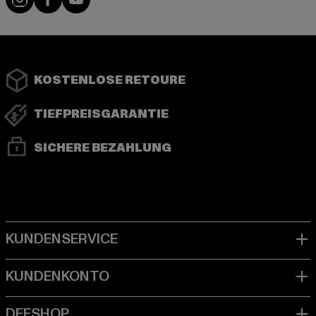
KOSTENLOSE RETOURE
TIEFPREISGARANTIE
SICHERE BEZAHLUNG