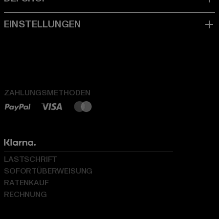
ZAHLUNGSMETHODEN
LASTSCHRIFT
SOFORTÜBERWEISUNG
RATENKAUF
RECHNUNG