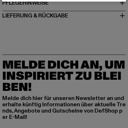
PFLEGEHINWEISE
LIEFERUNG & RÜCKGABE
MELDE DICH AN, UM
INSPIRIERT ZU BLEI
BEN!
Melde dich hier für unseren Newsletter an und
erhalte künftig Informationen über aktuelle Tre
nds, Angebote und Gutscheine von DefShop p
er E-Mail!