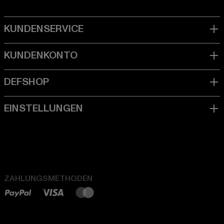
ZAHLUNGSMETHODEN