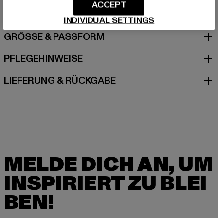
DE
ACCEPT
INDIVIDUAL SETTINGS
GRÖSSE & PASSFORM
PFLEGEHINWEISE
LIEFERUNG & RÜCKGABE
MELDE DICH AN, UM
INSPIRIERT ZU BLEI
BEN!