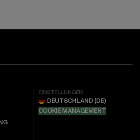
EINSTELLUNGEN
COOKIE MANAGEMENT
NG