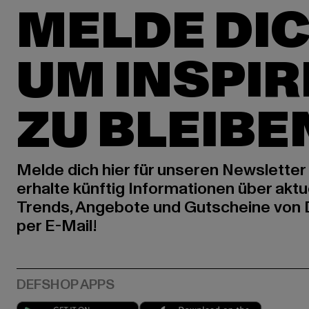
MELDE DIC
UM INSPIR
ZU BLEIBE
Melde dich hier für unseren Newsletter
erhalte künftig Informationen über aktu
Trends, Angebote und Gutscheine von
per E-Mail!