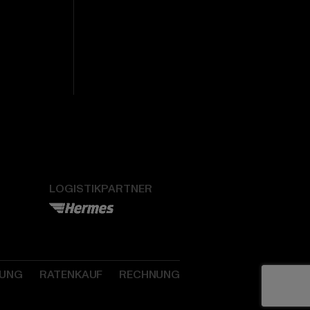
LOGISTIKPARTNER
SUNG
RATENKAUF
RECHNUNG