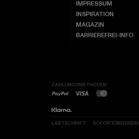
IMPRESSUM
INSPIRATION
MAGAZIN
BARRIEREFREI-INFO
ZAHLUNGSMETHODEN
LASTSCHRIFT
SOFORTÜBERWEI