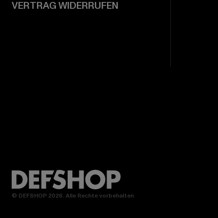
VERTRAG WIDERRUFEN
© DEFSHOP 2026. Alle Rechte vorbehalten