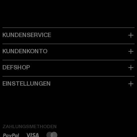
ZAHLUNGSMETHODEN