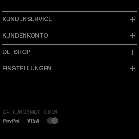
ZAHLUNGSMETHODEN