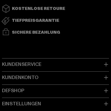
KOSTENLOSE RETOURE
TIEFPREISGARANTIE
SICHERE BEZAHLUNG