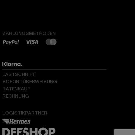
ZAHLUNGSMETHODEN
LASTSCHRIFT
SOFORTÜBERWEISUNG
RATENKAUF
RECHNUNG
LOGISTIKPARTNER