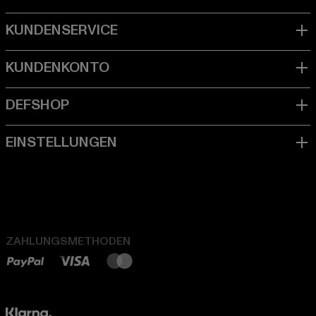
ZAHLUNGSMETHODEN